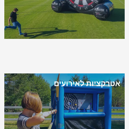
אטרקציות לאירועים