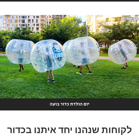
יום הולדת כדור בועה
לקוחות שנהנו יחד איתנו בכדור