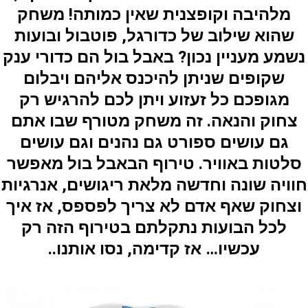
מלהיבה וקופצנית שאין כמותה! משחק
שהוא שילוב של כדורגל, פוטבול ובועות
נשמע מעניין נכון? באבל בול הם כדורי ענק
שקופים שניתן להיכנס אליהם ויבלום
מגופכם כל זעזוע ויתן לכם להרגיש רק
צחוק והנאה. זה משחק מטורף שבו אתם
גם עושים ספורט גם נהנים וגם עושים
סלטות באוויר. טירוף הבאבל בול מאפשר
חוויה שונה וחדשה מלאת ריגושים, אנרגיות
וצחוק שאף אדם לא צריך לפספס, אז איך
לכל הבועות נתקלתם בטירוף הזה רק
עכשיו… אז קדימה, נסו אותנו..