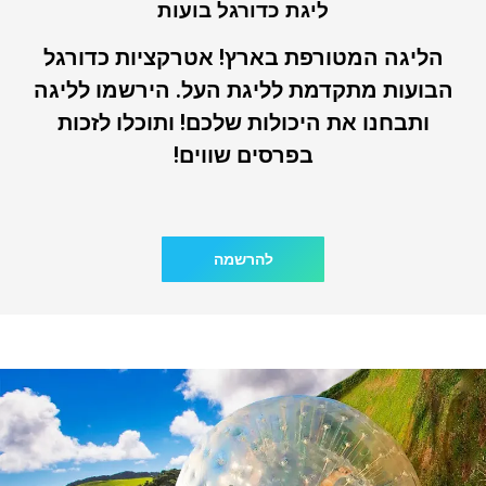
ליגת כדורגל בועות
הליגה המטורפת בארץ! אטרקציות כדורגל
הבועות מתקדמת לליגת העל. הירשמו לליגה
ותבחנו את היכולות שלכם! ותוכלו לזכות
בפרסים שווים!
להרשמה