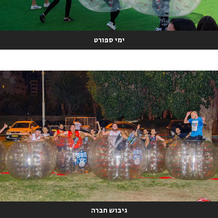
ימי ספורט
גיבוש חברה