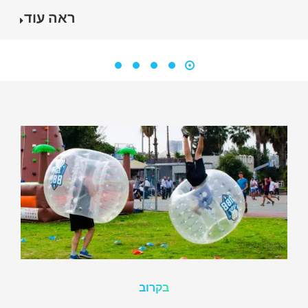
ראה עוד
בקרוב