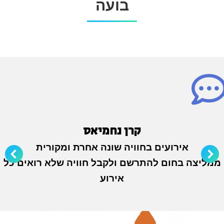
בועה
קרן נחמיאס
אירועים בחוויה שונה אחרת ומקורית
ממליצה בחום להתרשם ולקבל חוויה שלא רואים כל
אירוע