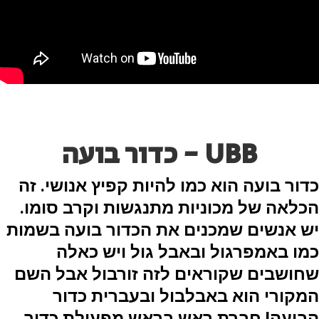
UBB - כדור בועה
כדור בועה הוא כמו להיות קפיץ אנושי. זה
הכלאה של מכוניות מתנגשות וקרב סומו.
יש אנשים שמכנים
את הכדור בועה בשמות
כמו באמפרגול ובאבל גול ויש כאלה
שחושבים שקוראים לזה זורבול אבל השם
המקורי הוא באבלבול
ובעברית כדור
הבועה! חברת ראש בראש מפעילת כדור