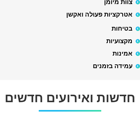
צוות מיומן
אטרקציות פעולה ואקשן
בטיחות
מקצועיות
אמינות
עמידה בזמנים
חדשות ואירועים חדשים