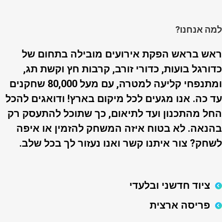
למה אנחנו?
ראש בראש הפקת אירועים
מובילה בתחום של
כדורגל בועות, כדורי זורב, קרבות חץ וקשת תג,
ומתנפחי קליעה למטרה, עם מעל 80,000 שחקנים
עד כה. אנו מגעים לכל מיקום בארץ! ודואגים להכל
החל מהתכנון ועד לתיאום, כך שתוכל להתעסק רק
בהנאה. לא בטוח איזה המשחק להזמין או איפה
לשחק? צור איתנו קשר ואנו נעזור לך בכל שלב.
ציוד חדשני ובלעדי
פריסה ארצית