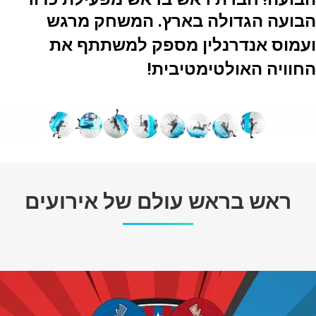
הבועה הגדולה בארץ. המשחק מרגש
ועמוס אנדרנלין מספק למשתתף
את
החוויה האולטימטיבית!
ראש בראש עולם של אירועים