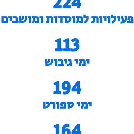
224
פעילויות למוסדות ומושבים
113
ימי גיבוש
194
ימי ספורט
164