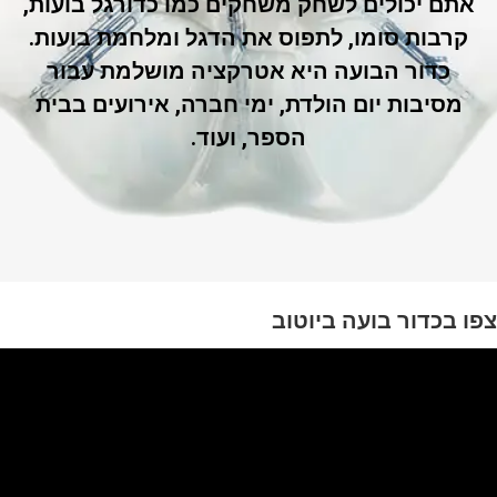
אתם יכולים לשחק משחקים כמו כדורגל בועות,
קרבות סומו, לתפוס את הדגל ומלחמת בועות.
כדור הבועה היא אטרקציה מושלמת עבור
מסיבות יום הולדת, ימי חברה, אירועים בבית
הספר, ועוד.
צפו בכדור בועה ביוטוב