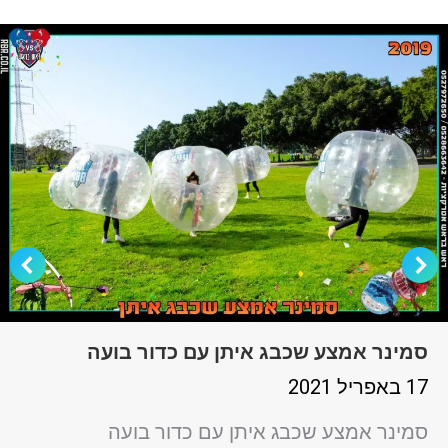
סמינר אמצע שכבג איתן עם כדור בועה
17 באפריל 2021
סמינר אמצע שכבג איתן עם כדור בועה