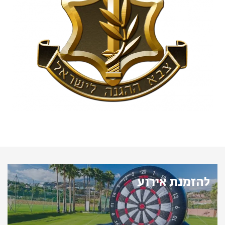
להזמנת אירוע