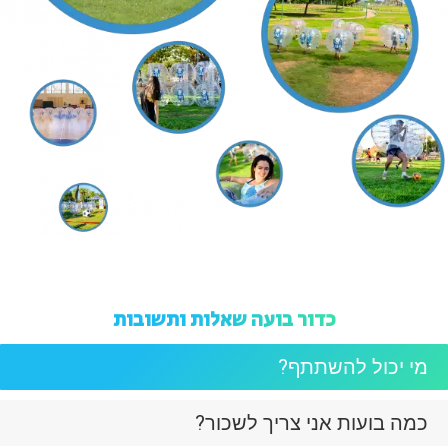
כדור בועה שאלות ותשובות
מי יכול להשתתף?
כמה בועות אני צריך לשכור?