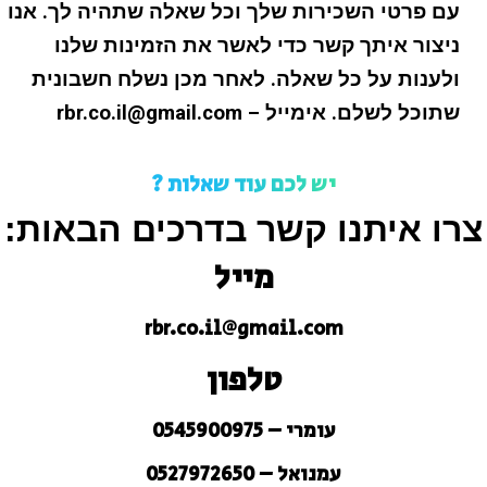
עם פרטי השכירות שלך וכל שאלה שתהיה לך. אנו
ניצור איתך קשר כדי לאשר את הזמינות שלנו
ולענות על כל שאלה. לאחר מכן נשלח חשבונית
שתוכל לשלם. אימייל – rbr.co.il@gmail.com
יש לכם עוד שאלות ?
צרו איתנו קשר בדרכים הבאות:
מייל
rbr.co.il@gmail.com
טלפון
עומרי – 0545900975
עמנואל – 0527972650