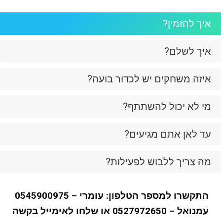
איך להזמין?
איך לשלם?
איזה משחקים יש לכדור בועה?
מי לא יכול להשתתף?
עד לאן אתם מגיעים?
מה צריך ללבוש לפעילות?
התקשרו למספר הטלפון: עומרי – 0545900975
עמנואל – 0527972650 או שלחו לאימייל בקשה