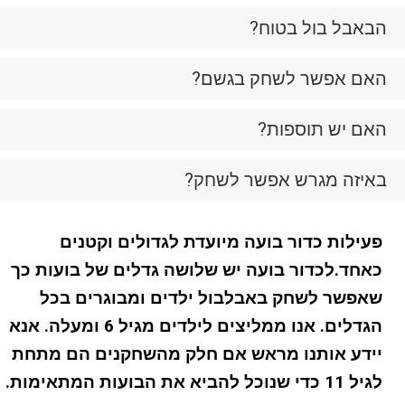
הבאבל בול בטוח?
האם אפשר לשחק בגשם?
האם יש תוספות?
באיזה מגרש אפשר לשחק?
פעילות כדור בועה מיועדת לגדולים וקטנים
כאחד.לכדור בועה יש שלושה גדלים של בועות כך
שאפשר לשחק באבלבול ילדים ומבוגרים בכל
הגדלים. אנו ממליצים לילדים מגיל 6 ומעלה. אנא
יידע אותנו מראש אם חלק מהשחקנים הם מתחת
לגיל 11 כדי שנוכל להביא את הבועות המתאימות.