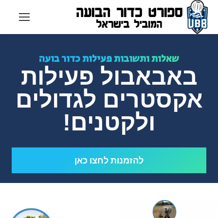
שאלות ותשובות פעילות כדור בועה
באבאבול פעילות
אקסטרים לגדולים
ולקטנים!
להזמנות לחצו כאן