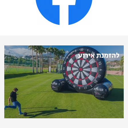
להזמנת אירוע