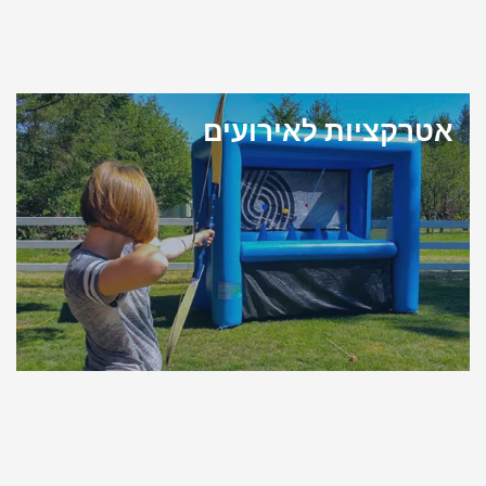
אטרקציות לאירועים